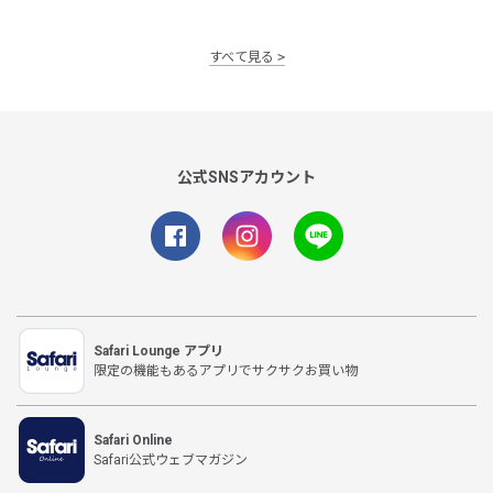
すべて見る
公式SNSアカウント
Safari Lounge アプリ
限定の機能もあるアプリでサクサクお買い物
Safari Online
Safari公式ウェブマガジン