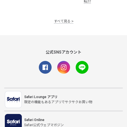
紹介
すべて見る
公式SNSアカウント
Safari Lounge アプリ
限定の機能もあるアプリでサクサクお買い物
Safari Online
Safari公式ウェブマガジン