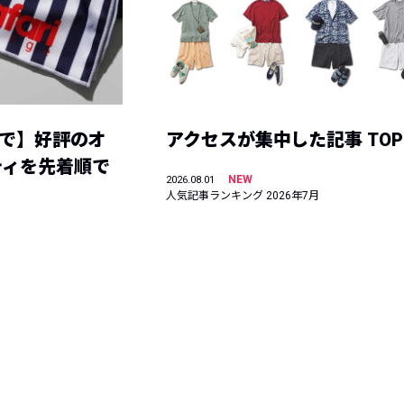
まで】好評のオ
アクセスが集中した記事 TOP
ティを先着順で
NEW
2026.08.01
人気記事ランキング 2026年7月