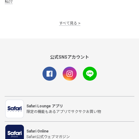
紹介
すべて見る
公式SNSアカウント
Safari Lounge アプリ
限定の機能もあるアプリでサクサクお買い物
Safari Online
Safari公式ウェブマガジン