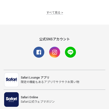
すべて見る
公式SNSアカウント
Safari Lounge アプリ
限定の機能もあるアプリでサクサクお買い物
Safari Online
Safari公式ウェブマガジン