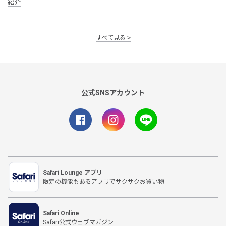
紹介
すべて見る
公式SNSアカウント
Safari Lounge アプリ
限定の機能もあるアプリでサクサクお買い物
Safari Online
Safari公式ウェブマガジン