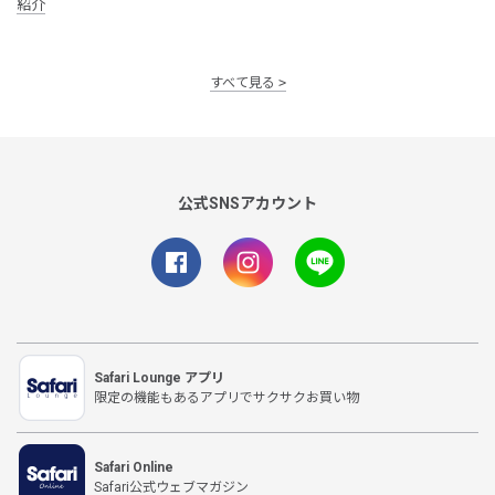
紹介
すべて見る
公式SNSアカウント
Safari Lounge アプリ
限定の機能もあるアプリでサクサクお買い物
Safari Online
Safari公式ウェブマガジン