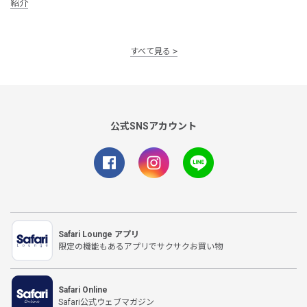
紹介
すべて見る
公式SNSアカウント
Safari Lounge アプリ
限定の機能もあるアプリでサクサクお買い物
Safari Online
Safari公式ウェブマガジン