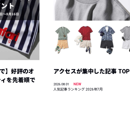
まで】好評のオ
アクセスが集中した記事 TOP
ティを先着順で
NEW
2026.08.01
人気記事ランキング 2026年7月