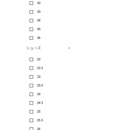
32
33
34
35
36
シューズ
22
22.5
23
23.5
24
24.5
25
25.5
26