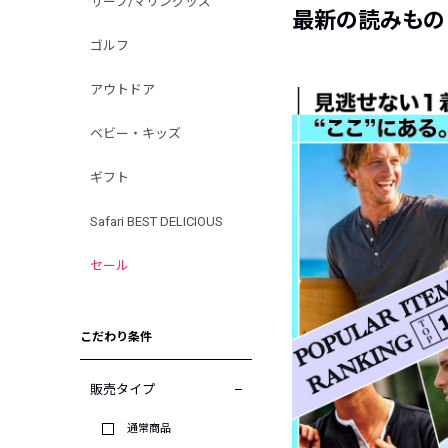
サーフ/マリングッズ
最新の読みもの
ゴルフ
アウトドア
ベビー・キッズ
ギフト
Safari BEST DELICIOUS
セール
こだわり条件
販売タイプ
通常商品