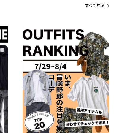
すべて見る