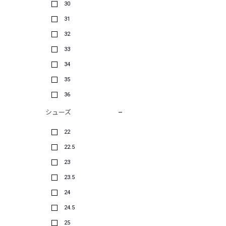
30
31
32
33
34
35
36
シューズ
22
22.5
23
23.5
24
24.5
25