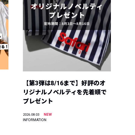
【第3弾は8/16まで】好評のオ
リジナルノベルティを先着順で
プレゼント
NEW
2026.08.03
INFORMATION