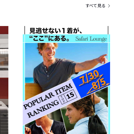
すべて見る