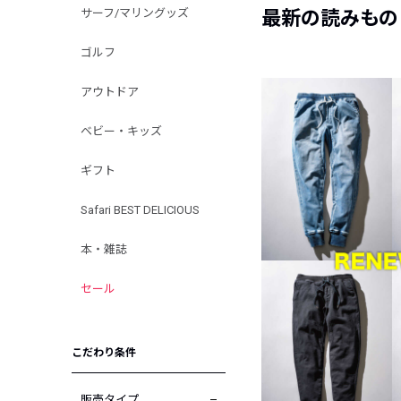
サーフ/マリングッズ
最新の読みもの
ゴルフ
アウトドア
ベビー・キッズ
ギフト
Safari BEST DELICIOUS
本・雑誌
セール
こだわり条件
販売タイプ