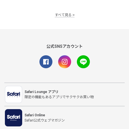
すべて見る
公式SNSアカウント
Safari Lounge アプリ
限定の機能もあるアプリでサクサクお買い物
Safari Online
Safari公式ウェブマガジン