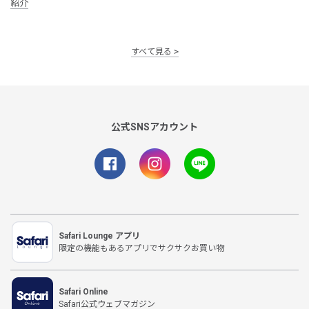
紹介
すべて見る
公式SNSアカウント
Safari Lounge アプリ
限定の機能もあるアプリでサクサクお買い物
Safari Online
Safari公式ウェブマガジン