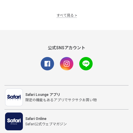
すべて見る
公式SNSアカウント
Safari Lounge アプリ
限定の機能もあるアプリでサクサクお買い物
Safari Online
Safari公式ウェブマガジン