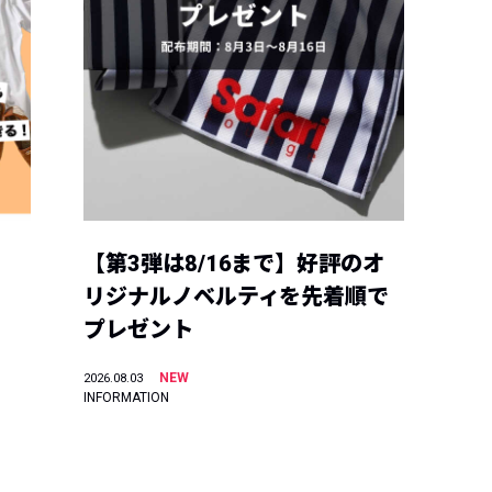
【第3弾は8/16まで】好評のオ
リジナルノベルティを先着順で
プレゼント
NEW
2026.08.03
INFORMATION