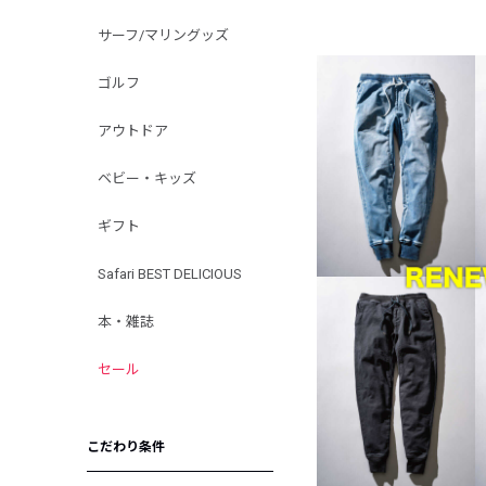
サーフ/マリングッズ
ゴルフ
アウトドア
ベビー・キッズ
ギフト
Safari BEST DELICIOUS
本・雑誌
セール
こだわり条件