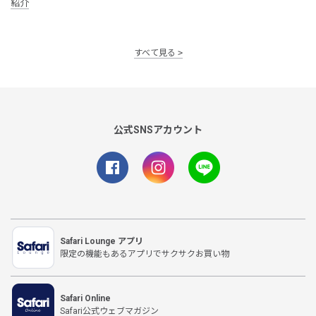
紹介
すべて見る
公式SNSアカウント
Safari Lounge アプリ
限定の機能もあるアプリでサクサクお買い物
Safari Online
Safari公式ウェブマガジン