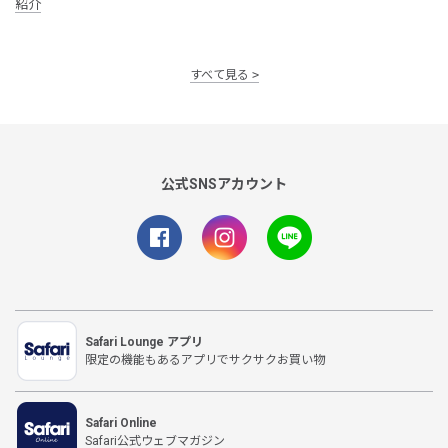
紹介
すべて見る
公式SNSアカウント
Safari Lounge アプリ
限定の機能もあるアプリでサクサクお買い物
Safari Online
Safari公式ウェブマガジン