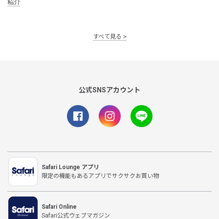
紹介
すべて見る
公式SNSアカウント
Safari Lounge アプリ
限定の機能もあるアプリでサクサクお買い物
Safari Online
Safari公式ウェブマガジン