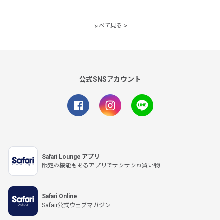
すべて見る
公式SNSアカウント
Safari Lounge アプリ
限定の機能もあるアプリでサクサクお買い物
Safari Online
Safari公式ウェブマガジン