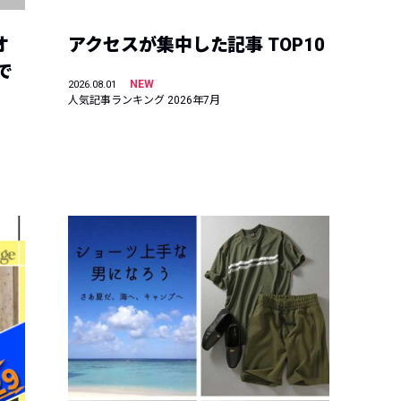
オ
アクセスが集中した記事 TOP10
で
NEW
2026.08.01
人気記事ランキング 2026年7月