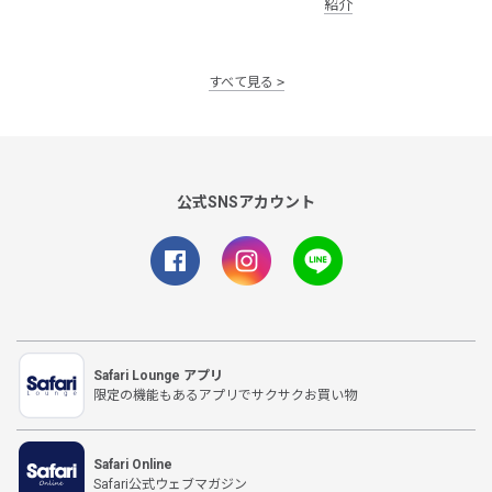
紹介
すべて見る
公式SNSアカウント
Safari Lounge アプリ
限定の機能もあるアプリでサクサクお買い物
Safari Online
Safari公式ウェブマガジン