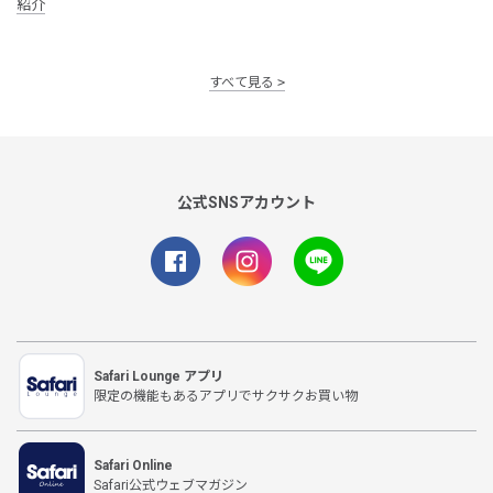
紹介
すべて見る
公式SNSアカウント
Safari Lounge アプリ
限定の機能もあるアプリでサクサクお買い物
Safari Online
Safari公式ウェブマガジン