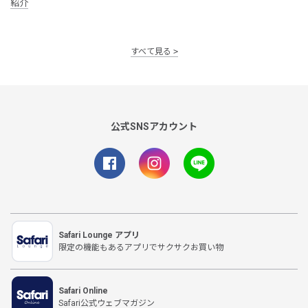
紹介
すべて見る
公式SNSアカウント
Safari Lounge アプリ
限定の機能もあるアプリでサクサクお買い物
Safari Online
Safari公式ウェブマガジン