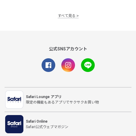
すべて見る
公式SNSアカウント
Safari Lounge アプリ
限定の機能もあるアプリでサクサクお買い物
Safari Online
Safari公式ウェブマガジン