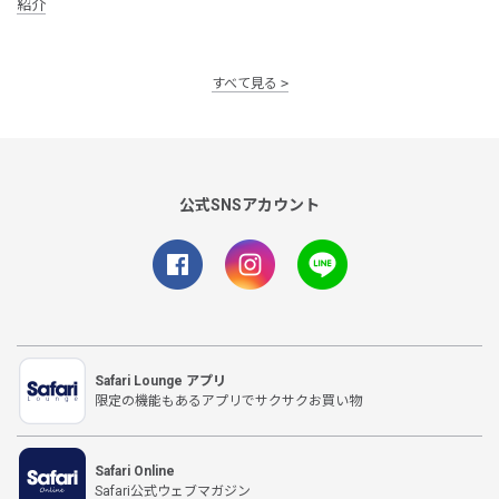
紹介
すべて見る
公式SNSアカウント
Safari Lounge アプリ
限定の機能もあるアプリでサクサクお買い物
Safari Online
Safari公式ウェブマガジン