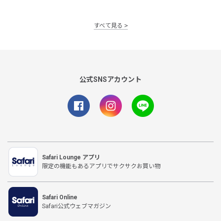
すべて見る
公式SNSアカウント
Safari Lounge アプリ
限定の機能もあるアプリでサクサクお買い物
Safari Online
Safari公式ウェブマガジン