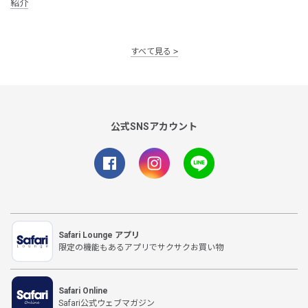
紹介
すべて見る
公式SNSアカウント
Safari Lounge アプリ
限定の機能もあるアプリでサクサクお買い物
Safari Online
Safari公式ウェブマガジン