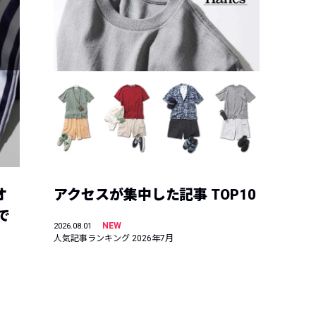
オ
アクセスが集中した記事 TOP10
で
NEW
2026.08.01
人気記事ランキング 2026年7月