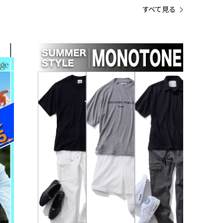
すべて見る