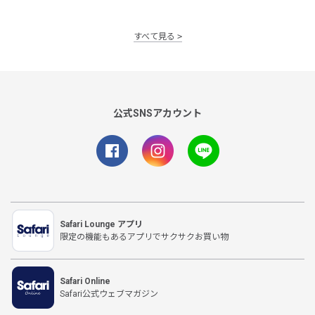
すべて見る
公式SNSアカウント
Safari Lounge アプリ
限定の機能もあるアプリでサクサクお買い物
Safari Online
Safari公式ウェブマガジン