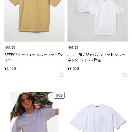
HANES
HANES
BEEFY / ビーフィー クルーネックTシ
Japan Fit / ジャパンフィット クルー
ャツ
ネックTシャツ 2枚組
¥2,420
¥3,520
限定