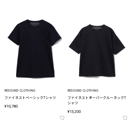
RESOUND CLOTHING
RESOUND CLOTHING
ファイネストベーシックTシャツ
ファイネストオーバークルーネックT
シャツ
¥10,780
¥13,200