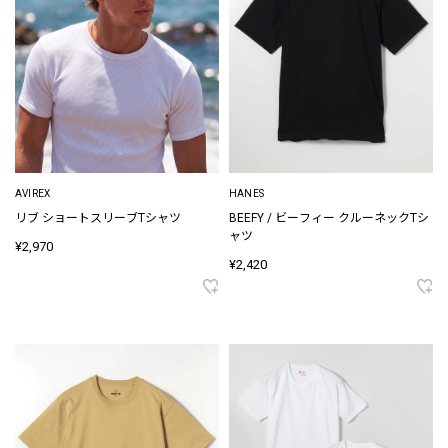
AVIREX
HANES
リブ ショートスリーブTシャツ
BEEFY / ビーフィー クルーネックTシ
ャツ
¥2,970
¥2,420