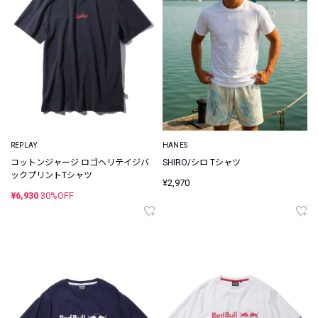
REPLAY
HANES
コットンジャージ ロゴヘリテイジバ
SHIRO/シロ Tシャツ
ックプリントTシャツ
¥2,970
¥6,930
30%OFF