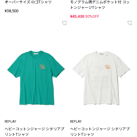
オーバーサイズ ロゴTシャツ
モノグラム柄デニムポケット付 コッ
トンジャージTシャツ
¥38,500
¥45,430
30%OFF
REPLAY
REPLAY
ヘビーコットンジャージ シチリアプ
ヘビーコットンジャージ シチリアプ
リントTシャツ
リントTシャツ