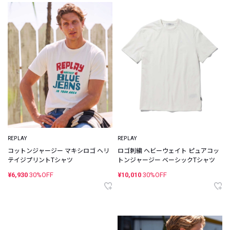
REPLAY
REPLAY
コットンジャージー マキシロゴ ヘリ
ロゴ刺繍 ヘビーウェイト ピュアコッ
テイジプリントTシャツ
トンジャージー ベーシックTシャツ
¥6,930
30%OFF
¥10,010
30%OFF