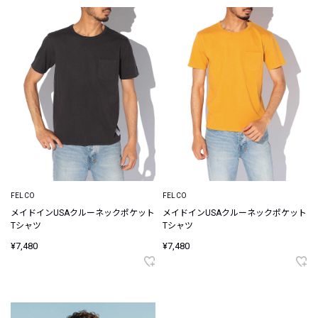
FELCO
FELCO
メイドインUSAクルーネックポケット
メイドインUSAクルーネックポケット
Tシャツ
Tシャツ
¥7,480
¥7,480