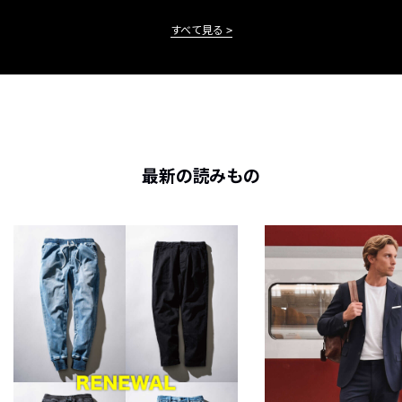
すべて見る
最新の読みもの