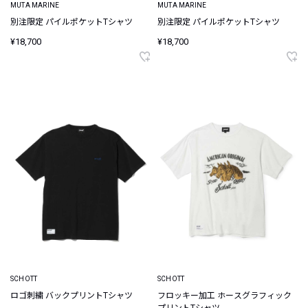
MUTA MARINE
MUTA MARINE
別注限定 パイルポケットTシャツ
別注限定 パイルポケットTシャツ
¥18,700
¥18,700
SCHOTT
SCHOTT
ロゴ刺繍 バックプリントTシャツ
フロッキー加工 ホースグラフィック
プリントTシャツ