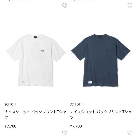
SCHOTT
SCHOTT
ナイスショット バックプリントTシャ
ナイスショット バックプリントTシャ
ツ
ツ
¥7,700
¥7,700