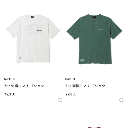
SCHOTT
SCHOTT
7oz 刺繍ヘンリーTシャツ
7oz 刺繍ヘンリーTシャツ
¥9,350
¥9,350