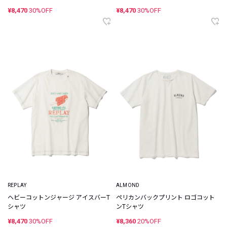
¥8,470
30%OFF
¥8,470
30%OFF
REPLAY
ALMOND
ヘビーコットンジャージ アイスバーT
ペリカンバックプリント ロゴコット
シャツ
ンTシャツ
¥8,470
30%OFF
¥8,360
20%OFF