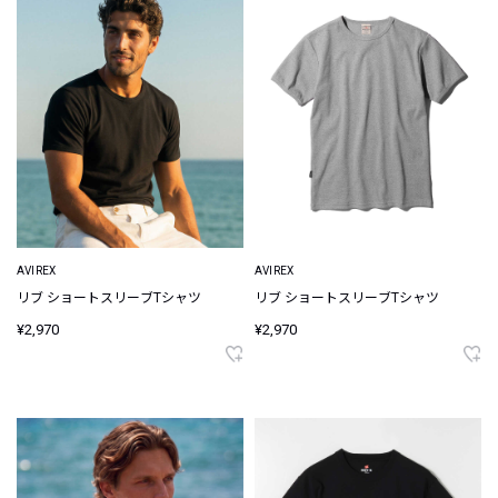
AVIREX
AVIREX
リブ ショートスリーブTシャツ
リブ ショートスリーブTシャツ
¥2,970
¥2,970