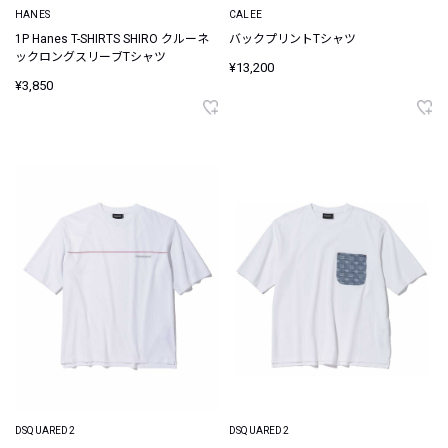
HANES
CALEE
1P Hanes T-SHIRTS SHIRO クルーネ
バックプリントTシャツ
ックロングスリーブTシャツ
¥13,200
¥3,850
DSQUARED2
DSQUARED2