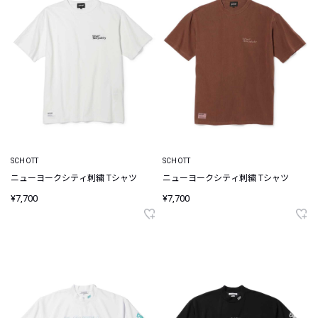
SCHOTT
SCHOTT
ニューヨークシティ刺繍 Tシャツ
ニューヨークシティ刺繍 Tシャツ
¥7,700
¥7,700