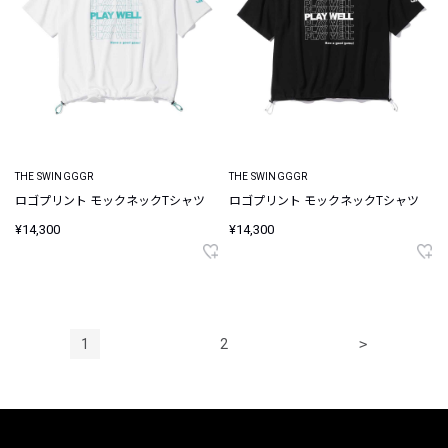
THE SWINGGGR
THE SWINGGGR
ロゴプリント モックネックTシャツ
ロゴプリント モックネックTシャツ
¥14,300
¥14,300
1
2
>