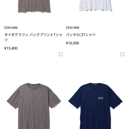
DENHAM
DENHAM
タイポグラフィ バックプリントTシャ
パッチロゴTシャツ
ツ
¥16,500
¥15,400