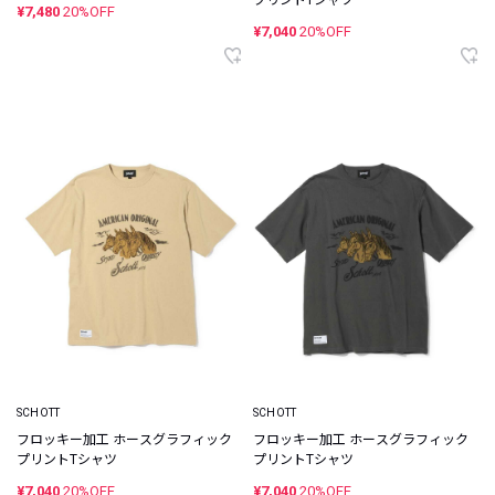
¥7,480
20%OFF
¥7,040
20%OFF
SCHOTT
SCHOTT
フロッキー加工 ホースグラフィック
フロッキー加工 ホースグラフィック
プリントTシャツ
プリントTシャツ
¥7,040
20%OFF
¥7,040
20%OFF