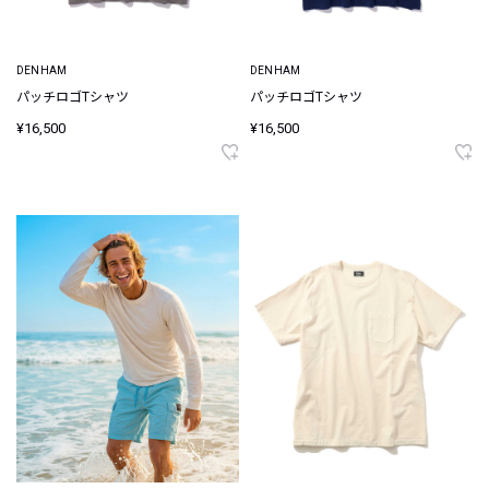
DENHAM
DENHAM
パッチロゴTシャツ
パッチロゴTシャツ
¥16,500
¥16,500