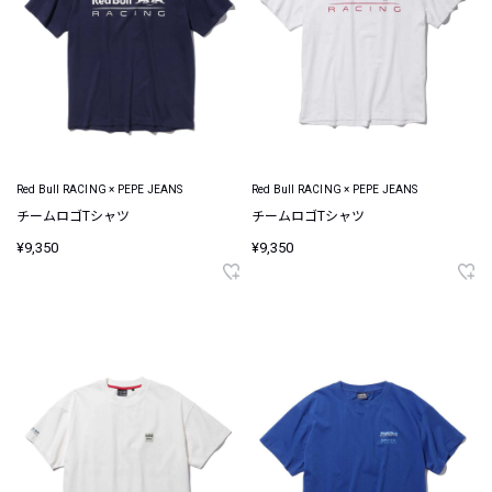
Red Bull RACING × PEPE JEANS
Red Bull RACING × PEPE JEANS
チームロゴTシャツ
チームロゴTシャツ
¥9,350
¥9,350