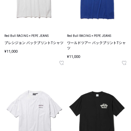
Red Bull RACING × PEPE JEANS
Red Bull RACING × PEPE JEANS
プレシジョン バックプリントTシャツ
ワールドツアー バックプリントTシャ
ツ
¥11,000
¥11,000