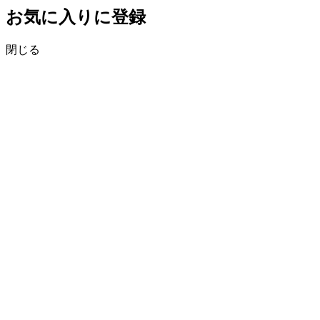
お気に入りに登録
閉じる