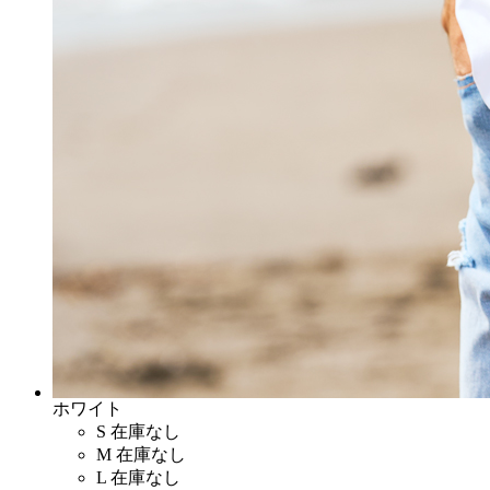
ホワイト
S
在庫なし
M
在庫なし
L
在庫なし