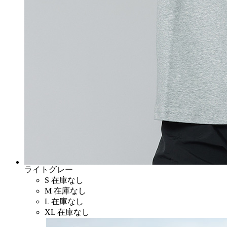
ライトグレー
S
在庫なし
M
在庫なし
L
在庫なし
XL
在庫なし