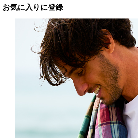
お気に入りに登録