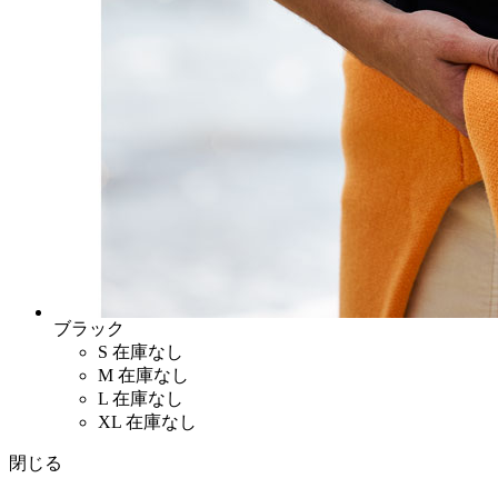
ブラック
S
在庫なし
M
在庫なし
L
在庫なし
XL
在庫なし
閉じる