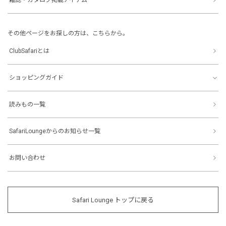
その他ページをお探しの方は、こちらから。
ClubSafariとは
ショッピングガイド
読みもの一覧
SafariLoungeからのお知らせ一覧
お問い合わせ
Safari Lounge トップに戻る