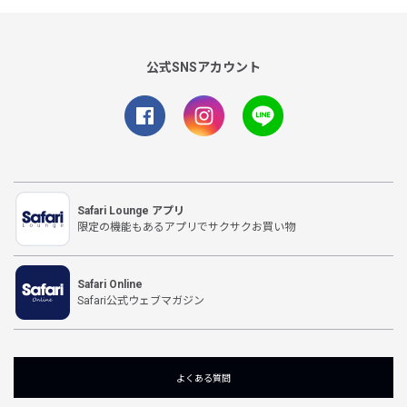
公式SNSアカウント
Safari Lounge アプリ
限定の機能もあるアプリでサクサクお買い物
Safari Online
Safari公式ウェブマガジン
よくある質問