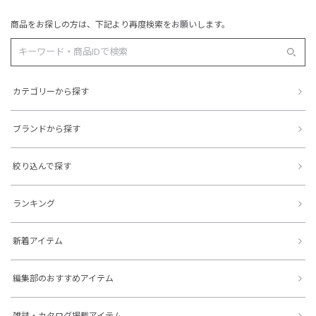
商品をお探しの方は、下記より再度検索をお願いします。
カテゴリーから探す
ブランドから探す
絞り込んで探す
ランキング
新着アイテム
編集部のおすすめアイテム
雑誌・カタログ掲載アイテム