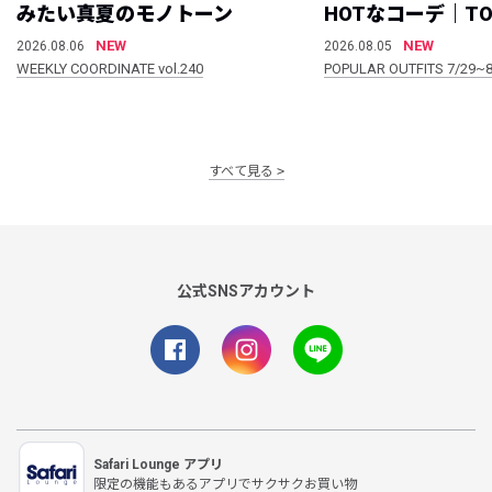
みたい真夏のモノトーン
HOTなコーデ｜TO
NEW
NEW
2026.08.06
2026.08.05
WEEKLY COORDINATE vol.240
POPULAR OUTFITS 7/29~8
すべて見る
公式SNSアカウント
Safari Lounge アプリ
限定の機能もあるアプリでサクサクお買い物