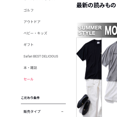
最新の読みもの
ゴルフ
アウトドア
ベビー・キッズ
ギフト
Safari BEST DELICIOUS
本・雑誌
セール
こだわり条件
販売タイプ