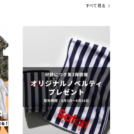
すべて見る