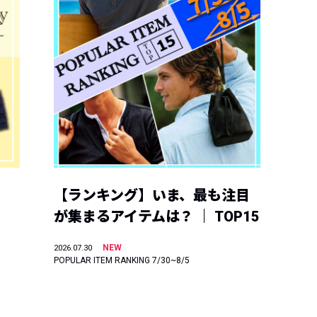
【ランキング】いま、最も注目
が集まるアイテムは？ ｜ TOP15
NEW
2026.07.30
POPULAR ITEM RANKING 7/30~8/5