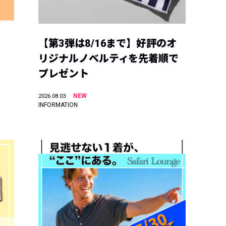
【第3弾は8/16まで】好評のオ
リジナルノベルティを先着順で
プレゼント
NEW
2026.08.03
INFORMATION