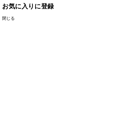
お気に入りに登録
閉じる