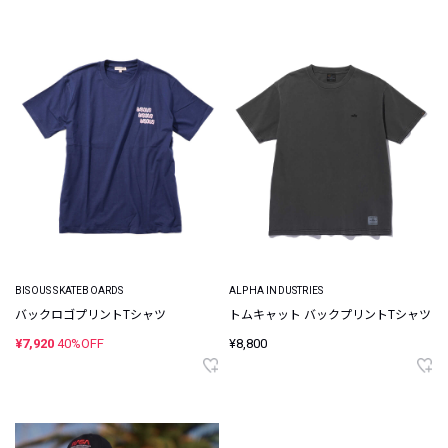
BISOUS SKATEBOARDS
ALPHA INDUSTRIES
バックロゴプリントTシャツ
トムキャット バックプリントTシャツ
¥7,920
40%OFF
¥8,800