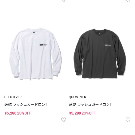
QUIKSILVER
QUIKSILVER
速乾 ラッシュガードロンT
速乾 ラッシュガードロンT
¥5,280
20%OFF
¥5,280
20%OFF