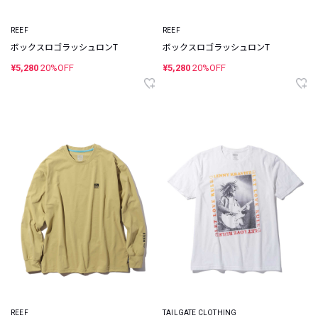
REEF
REEF
ボックスロゴラッシュロンT
ボックスロゴラッシュロンT
¥5,280
20%OFF
¥5,280
20%OFF
REEF
TAILGATE CLOTHING