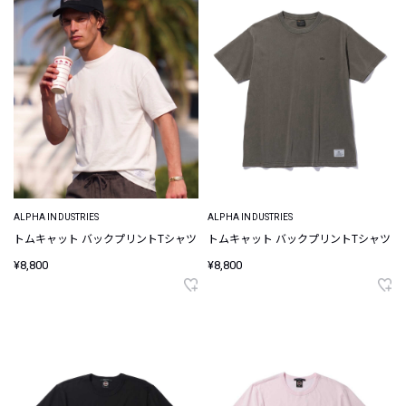
ALPHA INDUSTRIES
ALPHA INDUSTRIES
トムキャット バックプリントTシャツ
トムキャット バックプリントTシャツ
¥8,800
¥8,800