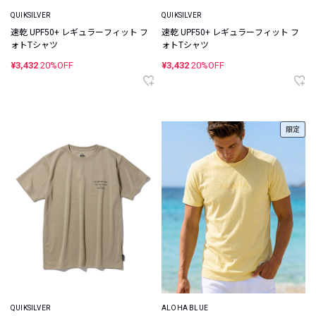
QUIKSILVER
QUIKSILVER
速乾 UPF50+ レギュラーフィット フ
速乾 UPF50+ レギュラーフィット フ
ォトTシャツ
ォトTシャツ
¥3,432
20%OFF
¥3,432
20%OFF
限定
QUIKSILVER
ALOHA BLUE