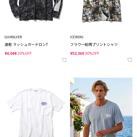
QUIKSILVER
ICEBERG
速乾 ラッシュガードロンT
フラワー総柄プリントシャツ
¥4,048
20%OFF
¥52,360
30%OFF