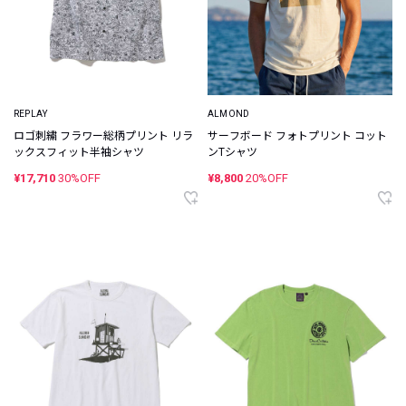
REPLAY
ALMOND
ロゴ刺繍 フラワー総柄プリント リラ
サーフボード フォトプリント コット
ックスフィット半袖シャツ
ンTシャツ
¥17,710
30%OFF
¥8,800
20%OFF