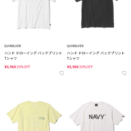
QUIKSILVER
QUIKSILVER
ハンド ドローイング バックプリント
ハンド ドローイング バックプリント
Tシャツ
Tシャツ
¥3,960
20%OFF
¥3,960
20%OFF