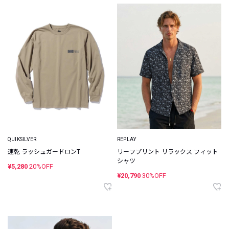
QUIKSILVER
REPLAY
速乾 ラッシュガードロンT
リーフプリント リラックス フィット
シャツ
¥5,280
20%OFF
¥20,790
30%OFF