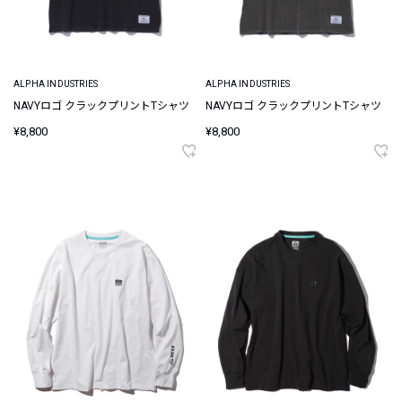
ALPHA INDUSTRIES
ALPHA INDUSTRIES
NAVYロゴ クラックプリントTシャツ
NAVYロゴ クラックプリントTシャツ
¥8,800
¥8,800