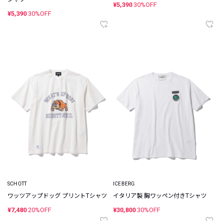
¥5,390
30%OFF
¥5,390
30%OFF
SCHOTT
ICEBERG
ワッツアップドッグ プリントTシャツ
イタリア製 胸ワッペン付きTシャツ
¥7,480
20%OFF
¥30,800
30%OFF