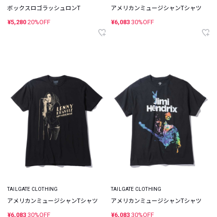
ボックスロゴラッシュロンT
アメリカンミュージシャンTシャツ
¥5,280
20%OFF
¥6,083
30%OFF
TAILGATE CLOTHING
TAILGATE CLOTHING
アメリカンミュージシャンTシャツ
アメリカンミュージシャンTシャツ
¥6,083
30%OFF
¥6,083
30%OFF