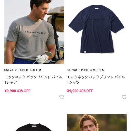
SALVAGE PUBLIC KOLEPA
SALVAGE PUBLIC KOLEPA
モックネック バックプリント パイル
モックネック バックプリント パイル
Tシャツ
Tシャツ
¥9,900
40%OFF
¥9,900
40%OFF