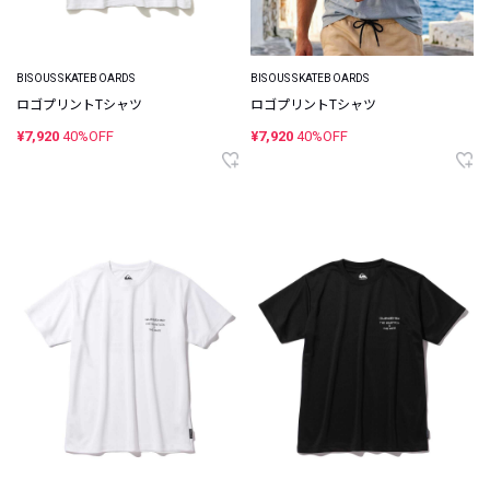
BISOUS SKATEBOARDS
BISOUS SKATEBOARDS
ロゴプリントTシャツ
ロゴプリントTシャツ
¥7,920
40%OFF
¥7,920
40%OFF