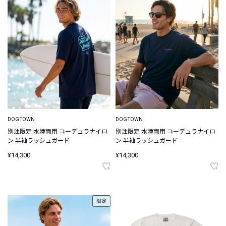
DOGTOWN
DOGTOWN
別注限定 水陸両用 コーデュラナイロ
別注限定 水陸両用 コーデュラナイロ
ン 半袖ラッシュガード
ン 半袖ラッシュガード
¥14,300
¥14,300
限定