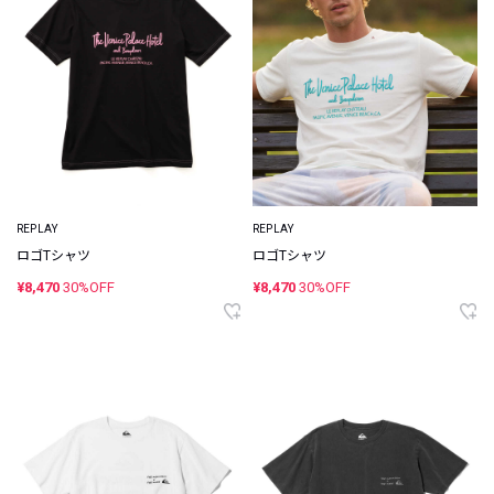
REPLAY
REPLAY
ロゴTシャツ
ロゴTシャツ
¥8,470
30%OFF
¥8,470
30%OFF