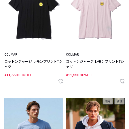
COLMAR
COLMAR
コットンジャージ レモンプリントTシ
コットンジャージ レモンプリントTシ
ャツ
ャツ
¥11,550
30%OFF
¥11,550
30%OFF
限定
別注