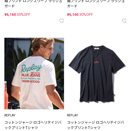
袖プリント ロングスリーブ ラッシュ
袖プリント ロングスリーブ ラッシュ
ガード
ガード
¥6,160
30%OFF
¥6,160
30%OFF
REPLAY
REPLAY
コットンジャージ ロゴヘリテイジバ
コットンジャージ ロゴヘリテイジバ
ックプリントTシャツ
ックプリントTシャツ