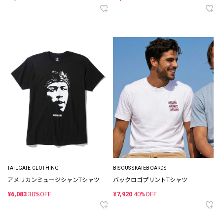
TAILGATE CLOTHING
BISOUS SKATEBOARDS
アメリカンミュージシャンTシャツ
バックロゴプリントTシャツ
¥6,083
30%OFF
¥7,920
40%OFF