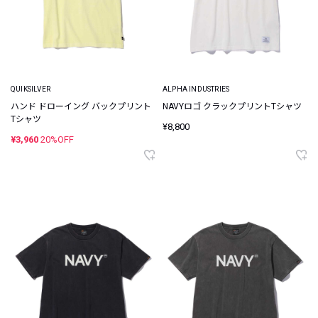
QUIKSILVER
ALPHA INDUSTRIES
ハンド ドローイング バックプリント
NAVYロゴ クラックプリントTシャツ
Tシャツ
¥8,800
¥3,960
20%OFF