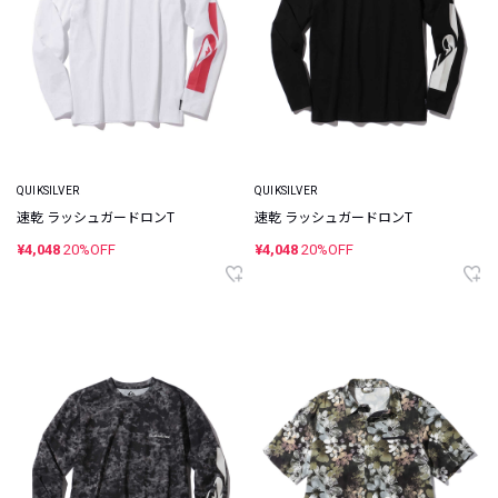
QUIKSILVER
QUIKSILVER
速乾 ラッシュガードロンT
速乾 ラッシュガードロンT
¥4,048
20%OFF
¥4,048
20%OFF