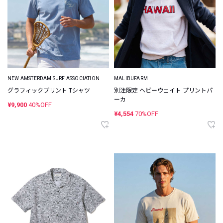
NEW AMSTERDAM SURF ASSOCIATION
MALIBUFARM
グラフィックプリント Tシャツ
別注限定 ヘビーウェイト プリントパ
ーカ
¥9,900
40%OFF
¥4,554
70%OFF