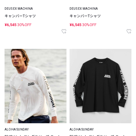
DEUS EX MACHINA
DEUS EX MACHINA
キャンバーTシャツ
キャンバーTシャツ
¥6,545
30%OFF
¥6,545
30%OFF
ALOHA SUNDAY
ALOHA SUNDAY