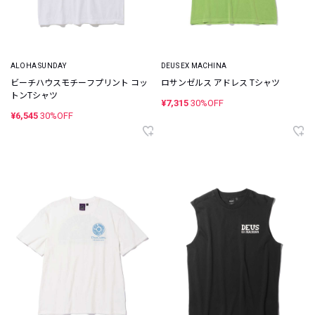
ALOHA SUNDAY
DEUS EX MACHINA
ビーチハウスモチーフプリント コッ
ロサンゼルス アドレス Tシャツ
トンTシャツ
¥7,315
30%OFF
¥6,545
30%OFF