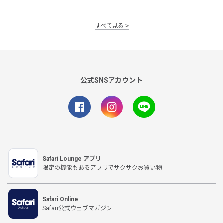
すべて見る
公式SNSアカウント
Safari Lounge アプリ
限定の機能もあるアプリでサクサクお買い物
Safari Online
Safari公式ウェブマガジン