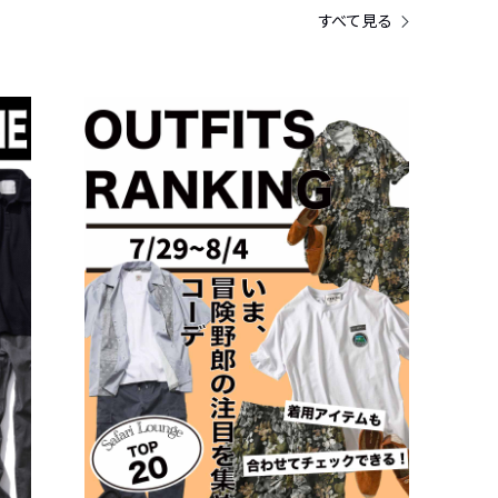
すべて見る