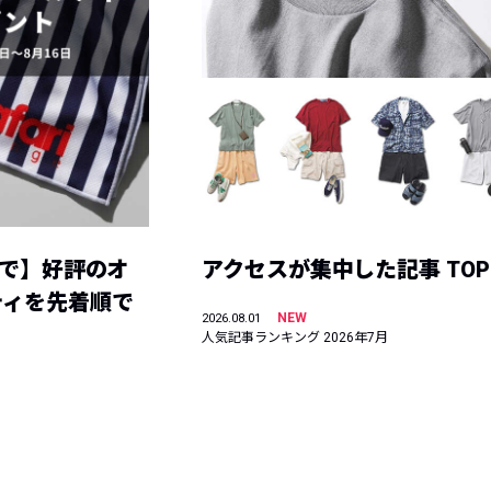
まで】好評のオ
アクセスが集中した記事 TOP
ティを先着順で
NEW
2026.08.01
人気記事ランキング 2026年7月