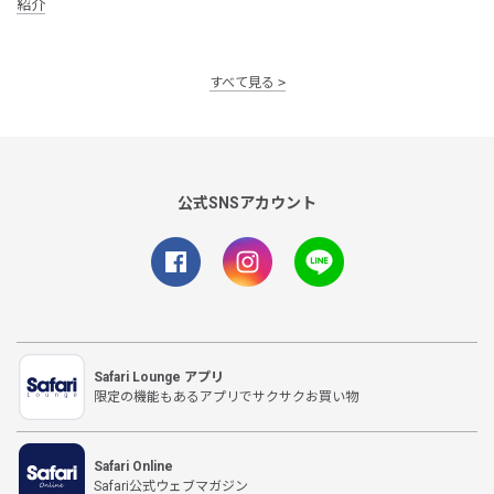
紹介
すべて見る
公式SNSアカウント
Safari Lounge アプリ
限定の機能もあるアプリでサクサクお買い物
Safari Online
Safari公式ウェブマガジン