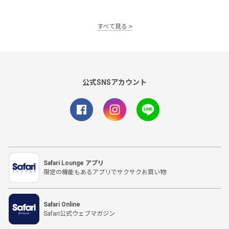
すべて見る
公式SNSアカウント
Safari Lounge アプリ
限定の機能もあるアプリでサクサクお買い物
Safari Online
Safari公式ウェブマガジン