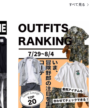
すべて見る