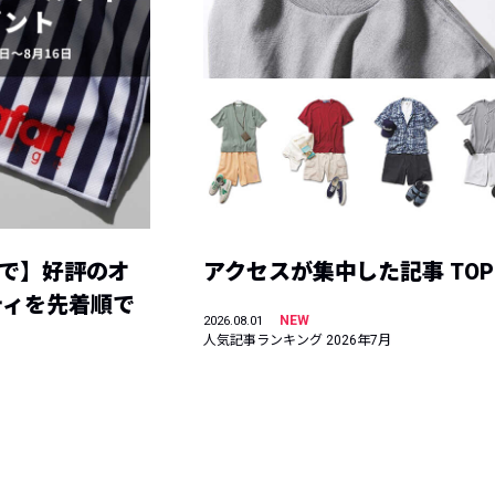
まで】好評のオ
アクセスが集中した記事 TOP
ティを先着順で
NEW
2026.08.01
人気記事ランキング 2026年7月