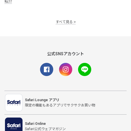
紹介
すべて見る
公式SNSアカウント
Safari Lounge アプリ
限定の機能もあるアプリでサクサクお買い物
Safari Online
Safari公式ウェブマガジン