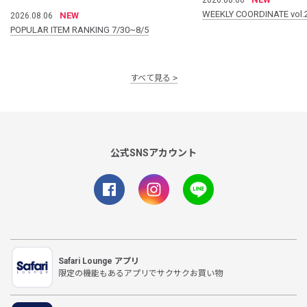
WEEKLY COORDINATE vol.
NEW
2026.08.06
POPULAR ITEM RANKING 7/30~8/5
すべて見る
公式SNSアカウント
Safari Lounge アプリ
限定の機能もあるアプリでサクサクお買い物