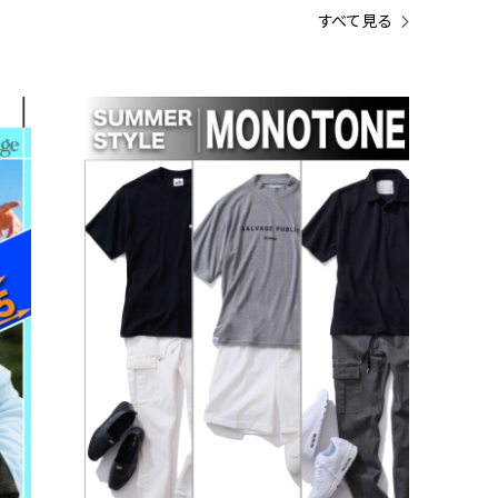
すべて見る