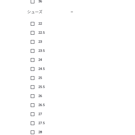
36
シューズ
22
22.5
23
23.5
24
24.5
25
25.5
26
26.5
27
27.5
28