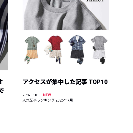
オ
アクセスが集中した記事 TOP10
で
NEW
2026.08.01
人気記事ランキング 2026年7月