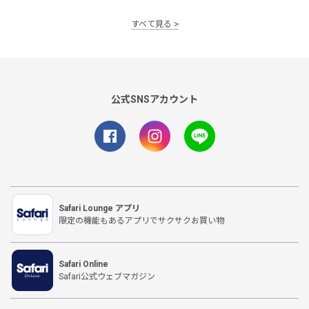
すべて見る
公式SNSアカウント
Safari Lounge アプリ
限定の機能もあるアプリでサクサクお買い物
Safari Online
Safari公式ウェブマガジン