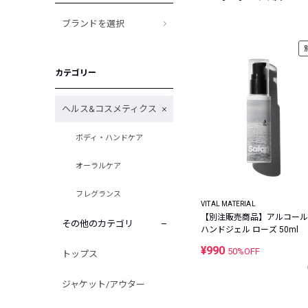
ブランドを選択
カテゴリー
ヘルス&コスメティクス
ボディ・ハンドケア
オーラルケア
フレグランス
VITAL MATERIAL
【別注販売商品】アルコール
その他のカテゴリ
ハンドジェル ローズ 50ml
¥990
50%OFF
トップス
ジャケット/アウター