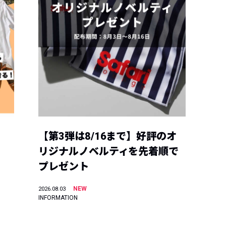
【第3弾は8/16まで】好評のオ
リジナルノベルティを先着順で
プレゼント
NEW
2026.08.03
INFORMATION