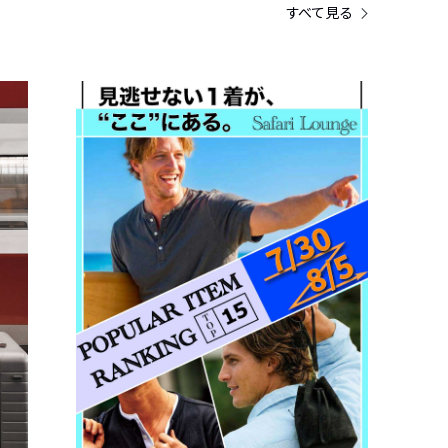
すべて見る