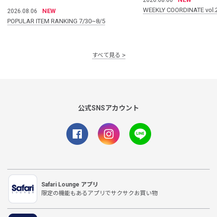
WEEKLY COORDINATE vol.
NEW
2026.08.06
POPULAR ITEM RANKING 7/30~8/5
すべて見る
公式SNSアカウント
Safari Lounge アプリ
限定の機能もあるアプリでサクサクお買い物