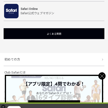
Safari Online
Safari公式ウェブマガジン
よくある質問
初めての方
Club Safariとは
【アプリ限定】4問でわかる！
ショッピングガイド
あなたの"Safariタイプ"は？
会社概要・規約
詳しくはこちら ＞
×