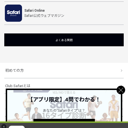
Safari Online
Safari公式ウェブマガジン
よくある質問
初めての方
Club Safariとは
【アプリ限定】4問でわかる！
ショッピングガイド
あなたの"Safariタイプ"は？
会社概要・規約
詳しくはこちら ＞
×