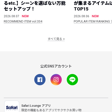
るetc.】シーンを選ばない万能
が集まるアイテムは
セットアップ！
TOP15
NEW
NEW
2026.08.07
2026.08.06
RECOMMEND ITEM vol.334
POPULAR ITEM RANKING 
すべて見る
公式SNSアカウント
Safari Lounge アプリ
限定の機能もあるアプリでサクサクお買い物